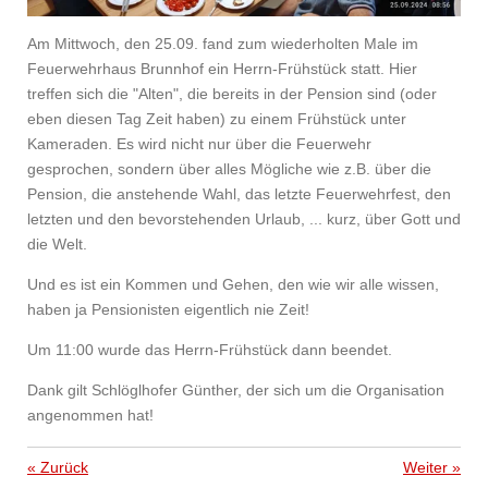
Am Mittwoch, den 25.09. fand zum wiederholten Male im
Feuerwehrhaus Brunnhof ein Herrn-Frühstück statt. Hier
treffen sich die "Alten", die bereits in der Pension sind (oder
eben diesen Tag Zeit haben) zu einem Frühstück unter
Kameraden. Es wird nicht nur über die Feuerwehr
gesprochen, sondern über alles Mögliche wie z.B. über die
Pension, die anstehende Wahl, das letzte Feuerwehrfest, den
letzten und den bevorstehenden Urlaub, ... kurz, über Gott und
die Welt.
Und es ist ein Kommen und Gehen, den wie wir alle wissen,
haben ja Pensionisten eigentlich nie Zeit!
Um 11:00 wurde das Herrn-Frühstück dann beendet.
Dank gilt Schlöglhofer Günther, der sich um die Organisation
angenommen hat!
«
Zurück
Weiter
»