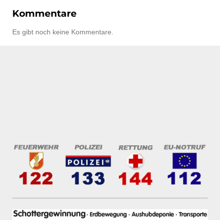
Kommentare
Es gibt noch keine Kommentare.