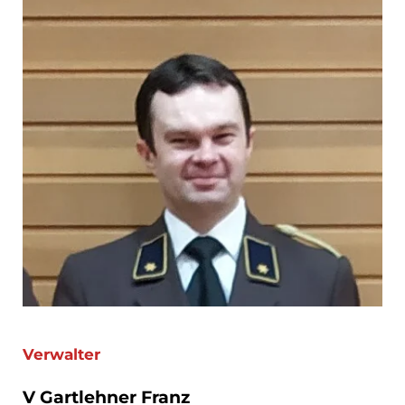
Verwalter
V Gartlehner Franz