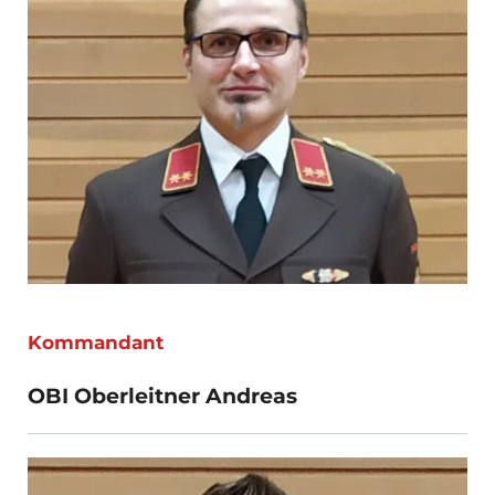
Kommandant
OBI Oberleitner Andreas