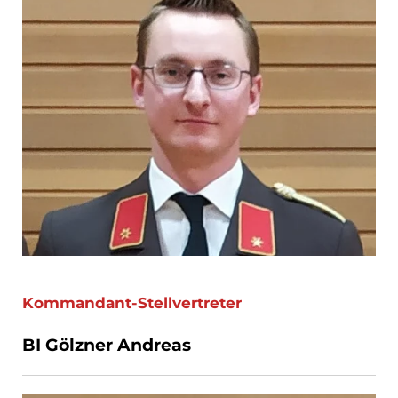
Kommandant-Stellvertreter
BI Gölzner Andreas