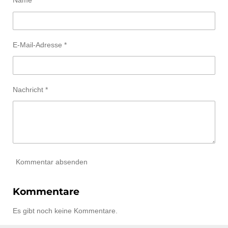
Name *
E-Mail-Adresse *
Nachricht *
Kommentar absenden
Kommentare
Es gibt noch keine Kommentare.