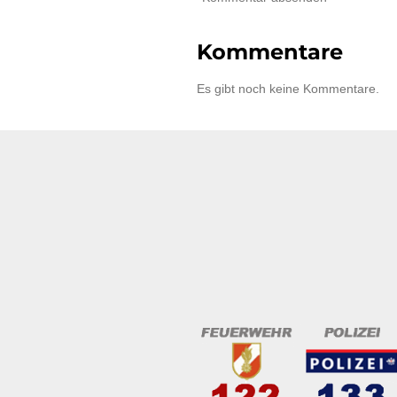
Kommentare
Es gibt noch keine Kommentare.