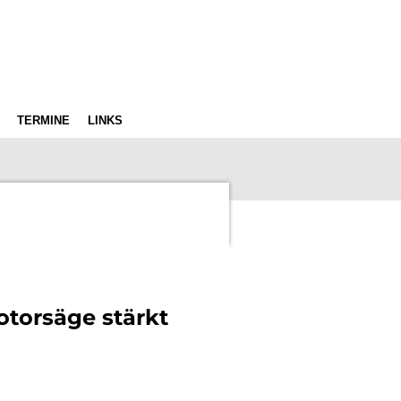
TERMINE
LINKS
torsäge stärkt