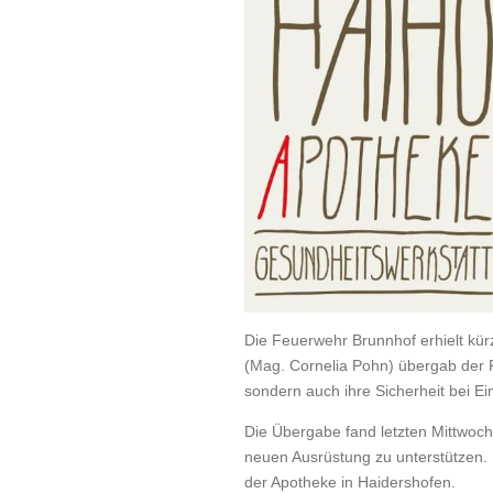
Die Feuerwehr Brunnhof erhielt kür
(Mag. Cornelia Pohn) übergab der F
sondern auch ihre Sicherheit bei E
Die Übergabe fand letzten Mittwoch
neuen Ausrüstung zu unterstützen. 
der Apotheke in Haidershofen.