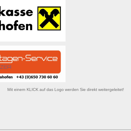
Mit einem KLICK auf das Logo werden Sie direkt weitergeleitet!