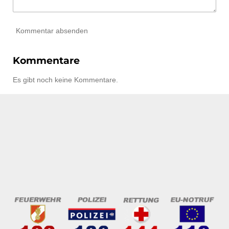
Kommentar absenden
Kommentare
Es gibt noch keine Kommentare.